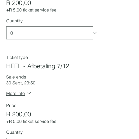
R 200,00
+R 5,00 ticket service fee
Quantity
Ticket type
HEEL - Afbetaling 7/12
Sale ends
30 Sept, 23:50
More info
Price
R 200,00
+R 5,00 ticket service fee
Quantity