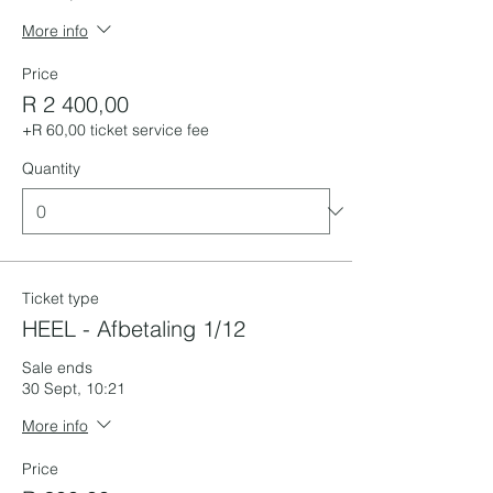
More info
Price
R 2 400,00
+R 60,00 ticket service fee
Quantity
Ticket type
HEEL - Afbetaling 1/12
Sale ends
30 Sept, 10:21
More info
Price