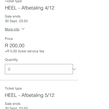
Ticket type
HEEL - Afbetaling 4/12
Sale ends
30 Sept, 23:50
More info
Price
R 200,00
+R 5,00 ticket service fee
Quantity
Ticket type
HEEL - Afbetaling 5/12
Sale ends
30 Sept, 23:50