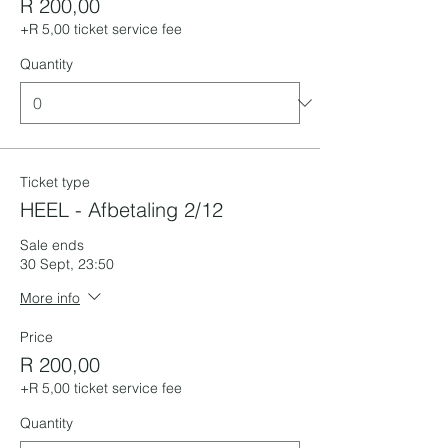
R 200,00
+R 5,00 ticket service fee
Quantity
Ticket type
HEEL - Afbetaling 2/12
Sale ends
30 Sept, 23:50
More info
Price
R 200,00
+R 5,00 ticket service fee
Quantity