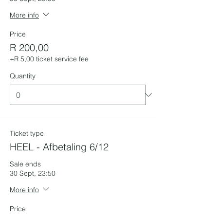
More info
Price
R 200,00
+R 5,00 ticket service fee
Quantity
Ticket type
HEEL - Afbetaling 6/12
Sale ends
30 Sept, 23:50
More info
Price